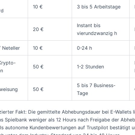
10 €
3 bis 5 Arbeitstage
rd
Instant bis
20 €
vierundzwanzig h
/ Neteller
10 €
0-24 h
 Krypto-
50 €
1-2 Stunden
en
5 bis 7 Business-
weisung
50 €
Tage
zierter Fakt: Die gemittelte Abhebungsdauer bei E-Wallets li
s Spielbank weniger als 12 Hours nach Freigabe der Abheb
ls autonome Kundenbewertungen auf Trustpilot bestätigt u