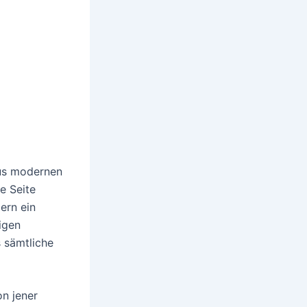
us modernen
e Seite
ern ein
igen
s sämtliche
on jener