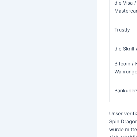
die Visa /
Masterca
Trustly
die Skrill 
Bitcoin /
Währung
Banküber
Unser verifi
Spin Dragon
wurde mitte