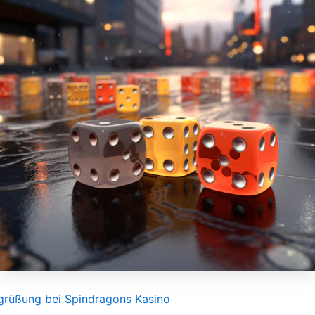
grüßung bei Spindragons Kasino