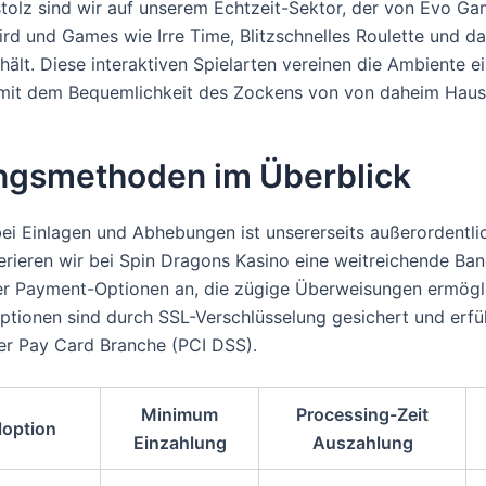
tolz sind wir auf unserem Echtzeit-Sektor, der von Evo Ga
ird und Games wie Irre Time, Blitzschnelles Roulette und 
hält. Diese interaktiven Spielarten vereinen die Ambiente e
mit dem Bequemlichkeit des Zockens von von daheim Haus
ngsmethoden im Überblick
 bei Einlagen und Abhebungen ist unsererseits außerordentli
erieren wir bei Spin Dragons Kasino eine weitreichende Ban
er Payment-Optionen an, die zügige Überweisungen ermögl
ptionen sind durch SSL-Verschlüsselung gesichert und erfü
r Pay Card Branche (PCI DSS).
Minimum
Processing-Zeit
loption
Einzahlung
Auszahlung