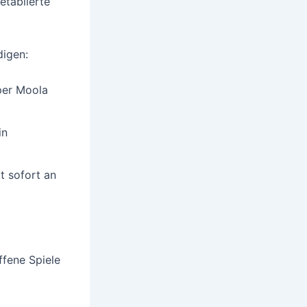
etablierte
digen:
er Moola
in
t sofort an
ffene Spiele